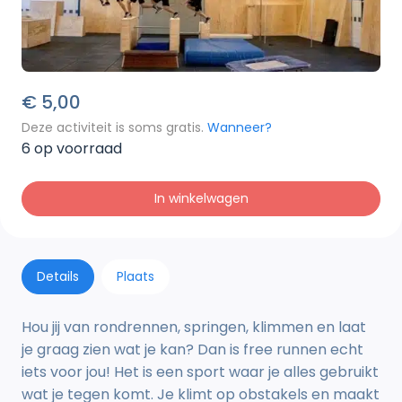
€
5,00
Deze activiteit is soms gratis.
Wanneer?
6 op voorraad
In winkelwagen
Details
Plaats
Hou jij van rondrennen, springen, klimmen en laat
je graag zien wat je kan? Dan is free runnen echt
iets voor jou! Het is een sport waar je alles gebruikt
wat je tegen komt. Je klimt op obstakels en maakt