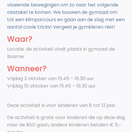
vloeiende bewegingen om zo naar het volgende
obstakel te komen. We bouwen de gymzaal om
tot een klimparcours en gaan aan de slag met een
aantal coole tricks! Vergeet je gymkleren niet!
Waar?
Locatie: de activiteit vindt plaats in gymzaal de
Boarne
Wanneer?
Vrijdag 3 oktober van 15.45 – 16.30 uur
Vrijdag 10 oktober van 15.45 – 16.30 uur
Deze activiteit is voor kinderen van 8 tot 12 jaar.
De activiteit is gratis voor kinderen die op deze dag
naar de BSO gaan, andere kinderen betalen € 5,-