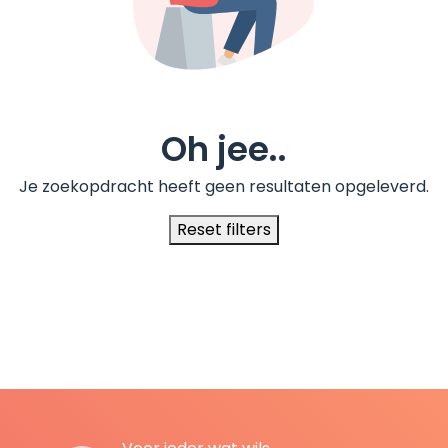
Oh jee..
Je zoekopdracht heeft geen resultaten opgeleverd.
Reset filters